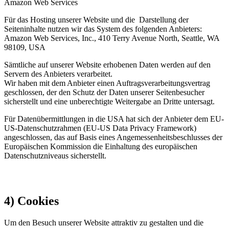
Amazon Web Services
Für das Hosting unserer Website und die Darstellung der
Seiteninhalte nutzen wir das System des folgenden Anbieters:
Amazon Web Services, Inc., 410 Terry Avenue North, Seattle, WA
98109, USA
Sämtliche auf unserer Website erhobenen Daten werden auf den
Servern des Anbieters verarbeitet.
Wir haben mit dem Anbieter einen Auftragsverarbeitungsvertrag
geschlossen, der den Schutz der Daten unserer Seitenbesucher
sicherstellt und eine unberechtigte Weitergabe an Dritte untersagt.
Für Datenübermittlungen in die USA hat sich der Anbieter dem EU-
US-Datenschutzrahmen (EU-US Data Privacy Framework)
angeschlossen, das auf Basis eines Angemessenheitsbeschlusses der
Europäischen Kommission die Einhaltung des europäischen
Datenschutzniveaus sicherstellt.
4) Cookies
Um den Besuch unserer Website attraktiv zu gestalten und die