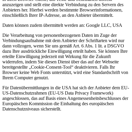
anzuzeigen und stellt eine direkte Verbindung zu den Servern des
Anbieters her. Hierbei werden bestimmte Browserinformationen,
einschließlich Ihrer IP-Adresse, an den Anbieter übermittelt.
Daten können zudem übermittelt werden an: Google LLC, USA
Die Verarbeitung von personenbezogenen Daten im Zuge der
Verbindungsaufnahme mit dem Anbieter der Schriftarten wird nur
dann vollzogen, wenn Sie uns gemäß Art. 6 Abs. 1 lit. a DSGVO
dazu Ihre ausdrückliche Einwilligung erteilt haben. Sie können Ihre
erteilte Einwilligung jederzeit mit Wirkung für die Zukunft
widerrufen, indem Sie diesen Dienst über das auf der Webseite
bereitgestellte „Cookie-Consent-Tool“ deaktivieren. Falls Ihr
Browser keine Web Fonts unterstützt, wird eine Standardschrift von
Ihrem Computer genutzt.
Für Datenübermittlungen in die USA hat sich der Anbieter dem EU-
US-Datenschutzrahmen (EU-US Data Privacy Framework)
angeschlossen, das auf Basis eines Angemessenheitsbeschlusses der
Europäischen Kommission die Einhaltung des europäischen
Datenschutzniveaus sicherstellt.