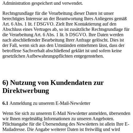
Administration gespeichert und verwendet.
Rechtsgrundlage für die Verarbeitung dieser Daten ist unser
berechtigtes Interesse an der Beantwortung Ihres Anliegens gemäß
Art. 6 Abs. 1 lit. f DSGVO. Zielt Ihre Kontaktierung auf den
Abschluss eines Vertrages ab, so ist zusätzliche Rechtsgrundlage für
die Verarbeitung Art. 6 Abs. 1 lit. b DSGVO. Ihre Daten werden
nach abschließender Bearbeitung Ihrer Anfrage gelöscht. Dies ist
der Fall, wenn sich aus den Umständen entnehmen lässt, dass der
betroffene Sachverhalt abschließend geklärt ist und sofern keine
gesetzlichen Aufbewahrungspflichten entgegenstehen.
6) Nutzung von Kundendaten zur
Direktwerbung
6.1
Anmeldung zu unserem E-Mail-Newsletter
Wenn Sie sich zu unserem E-Mail Newsletter anmelden, übersenden
wir Ihnen regelmäßig Informationen zu unseren Angeboten.
Pflichtangabe für die Übersendung des Newsletters ist allein Ihre E-
Mailadresse. Die Angabe weiterer Daten ist freiwillig und wird