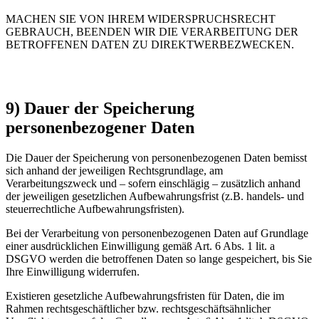
MACHEN SIE VON IHREM WIDERSPRUCHSRECHT
GEBRAUCH, BEENDEN WIR DIE VERARBEITUNG DER
BETROFFENEN DATEN ZU DIREKTWERBEZWECKEN.
9) Dauer der Speicherung
personenbezogener Daten
Die Dauer der Speicherung von personenbezogenen Daten bemisst
sich anhand der jeweiligen Rechtsgrundlage, am
Verarbeitungszweck und – sofern einschlägig – zusätzlich anhand
der jeweiligen gesetzlichen Aufbewahrungsfrist (z.B. handels- und
steuerrechtliche Aufbewahrungsfristen).
Bei der Verarbeitung von personenbezogenen Daten auf Grundlage
einer ausdrücklichen Einwilligung gemäß Art. 6 Abs. 1 lit. a
DSGVO werden die betroffenen Daten so lange gespeichert, bis Sie
Ihre Einwilligung widerrufen.
Existieren gesetzliche Aufbewahrungsfristen für Daten, die im
Rahmen rechtsgeschäftlicher bzw. rechtsgeschäftsähnlicher