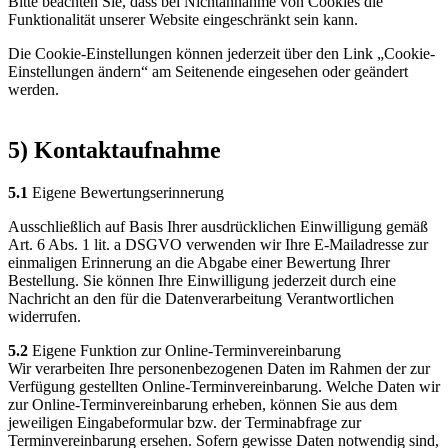
Bitte beachten Sie, dass bei Nichtannahme von Cookies die
Funktionalität unserer Website eingeschränkt sein kann.
Die Cookie-Einstellungen können jederzeit über den Link „Cookie-
Einstellungen ändern“ am Seitenende eingesehen oder geändert
werden.
5) Kontaktaufnahme
5.1
Eigene Bewertungserinnerung
Ausschließlich auf Basis Ihrer ausdrücklichen Einwilligung gemäß
Art. 6 Abs. 1 lit. a DSGVO verwenden wir Ihre E-Mailadresse zur
einmaligen Erinnerung an die Abgabe einer Bewertung Ihrer
Bestellung. Sie können Ihre Einwilligung jederzeit durch eine
Nachricht an den für die Datenverarbeitung Verantwortlichen
widerrufen.
5.2
Eigene Funktion zur Online-Terminvereinbarung
Wir verarbeiten Ihre personenbezogenen Daten im Rahmen der zur
Verfügung gestellten Online-Terminvereinbarung. Welche Daten wir
zur Online-Terminvereinbarung erheben, können Sie aus dem
jeweiligen Eingabeformular bzw. der Terminabfrage zur
Terminvereinbarung ersehen. Sofern gewisse Daten notwendig sind,