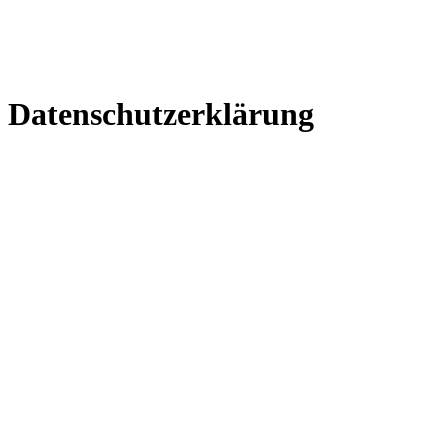
Datenschutzerklärung