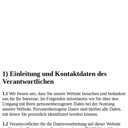
1) Einleitung und Kontaktdaten des
Verantwortlichen
1.1
Wir freuen uns, dass Sie unsere Website besuchen und bedanken
uns für Ihr Interesse. Im Folgenden informieren wir Sie über den
Umgang mit Ihren personenbezogenen Daten bei der Nutzung
unserer Website. Personenbezogene Daten sind hierbei alle Daten,
mit denen Sie persönlich identifiziert werden können.
1.2
Verantwortlicher für die Datenverarbeitung auf dieser Website