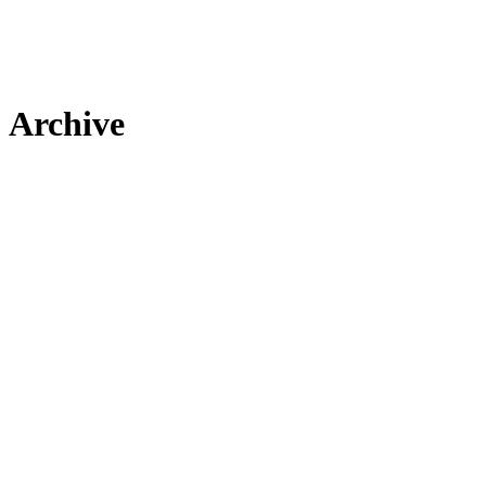
Archive